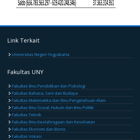
Link Terkait
Universitas Negeri Yogyakarta
Fakultas UNY
Fakultas Ilmu Pendidikan dan Psikologi
Fakultas Bahasa, Seni dan Budaya
Fakultas Matematika dan Ilmu Pengetahuan Alam
Fakultas Ilmu Sosial, Hukum dan Ilmu Politik
Fakultas Teknik
Fakultas Ilmu Keolahragaan dan Kesehatan
Fakultas Ekonomi dan Bisnis
Fakultas Vokasi