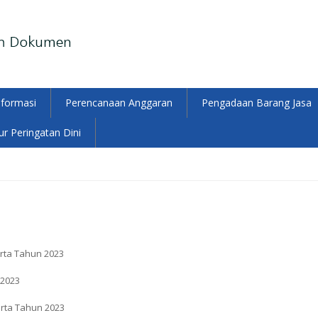
nformasi
Perencanaan Anggaran
Pengadaan Barang Jasa
r Peringatan Dini
rta Tahun 2023
 2023
rta Tahun 2023