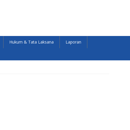
Hukum & Tata Laksana
Laporan