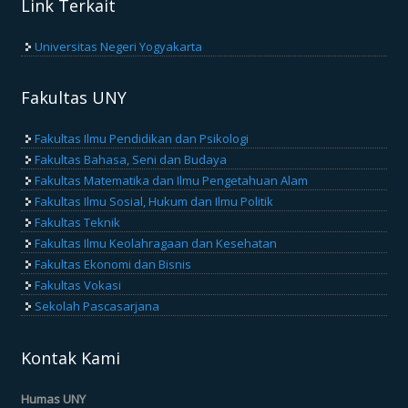
Link Terkait
Universitas Negeri Yogyakarta
Fakultas UNY
Fakultas Ilmu Pendidikan dan Psikologi
Fakultas Bahasa, Seni dan Budaya
Fakultas Matematika dan Ilmu Pengetahuan Alam
Fakultas Ilmu Sosial, Hukum dan Ilmu Politik
Fakultas Teknik
Fakultas Ilmu Keolahragaan dan Kesehatan
Fakultas Ekonomi dan Bisnis
Fakultas Vokasi
Sekolah Pascasarjana
Kontak Kami
Humas UNY