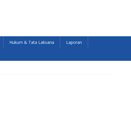
Hukum & Tata Laksana
Laporan