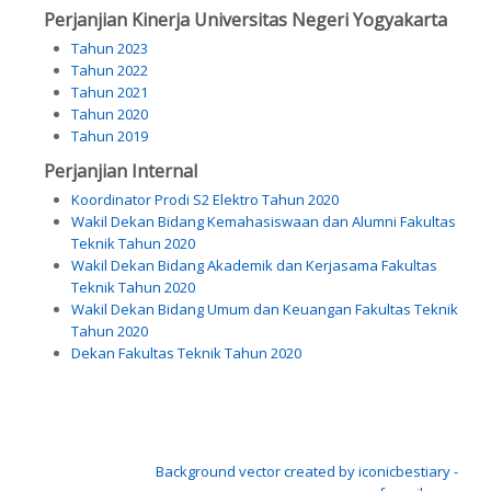
Perjanjian Kinerja Universitas Negeri Yogyakarta
Tahun 2023
Tahun 2022
Tahun 2021
Tahun 2020
Tahun 2019
Perjanjian Internal
Koordinator Prodi S2 Elektro Tahun 2020
Wakil Dekan Bidang Kemahasiswaan dan Alumni Fakultas
Teknik Tahun 2020
Wakil Dekan Bidang Akademik dan Kerjasama Fakultas
Teknik Tahun 2020
Wakil Dekan Bidang Umum dan Keuangan Fakultas Teknik
Tahun 2020
Dekan Fakultas Teknik Tahun 2020
Background vector created by iconicbestiary -