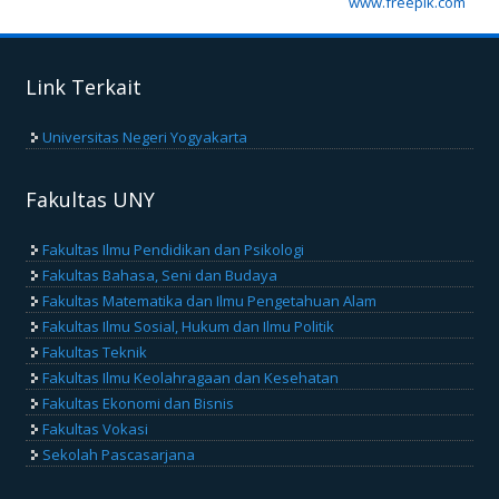
www.freepik.com
Link Terkait
Universitas Negeri Yogyakarta
Fakultas UNY
Fakultas Ilmu Pendidikan dan Psikologi
Fakultas Bahasa, Seni dan Budaya
Fakultas Matematika dan Ilmu Pengetahuan Alam
Fakultas Ilmu Sosial, Hukum dan Ilmu Politik
Fakultas Teknik
Fakultas Ilmu Keolahragaan dan Kesehatan
Fakultas Ekonomi dan Bisnis
Fakultas Vokasi
Sekolah Pascasarjana