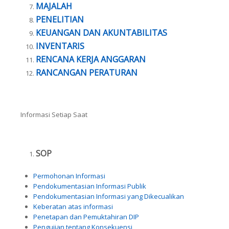
MAJALAH
PENELITIAN
KEUANGAN DAN AKUNTABILITAS
INVENTARIS
RENCANA KERJA ANGGARAN
RANCANGAN PERATURAN
Informasi Setiap Saat
SOP
Permohonan Informasi
Pendokumentasian Informasi Publik
Pendokumentasian Informasi yang Dikecualikan
Keberatan atas informasi
Penetapan dan Pemuktahiran DIP
Pengujian tentang Konsekuensi