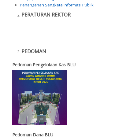
Penanganan Sengketa Informasi Publik
PERATURAN REKTOR
PEDOMAN
Pedoman Pengelolaan Kas BLU
Pedoman Dana BLU