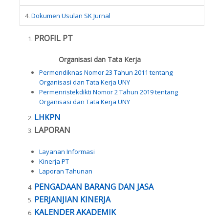
4.
Dokumen Usulan SK Jurnal
PROFIL PT
Organisasi dan Tata Kerja
Permendiknas Nomor 23 Tahun 2011 tentang
Organisasi dan Tata Kerja UNY
Permenristekdikti Nomor 2 Tahun 2019 tentang
Organisasi dan Tata Kerja UNY
LHKPN
LAPORAN
Layanan Informasi
Kinerja PT
Laporan Tahunan
PENGADAAN BARANG DAN JASA
PERJANJIAN KINERJA
KALENDER AKADEMIK