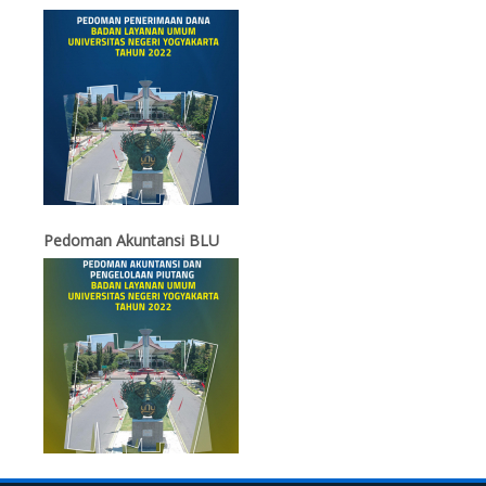
Pedoman Akuntansi BLU