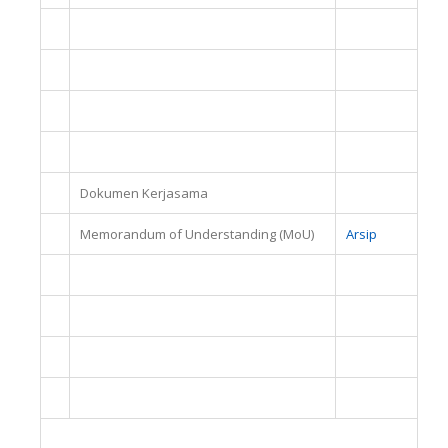
Dokumen Kerjasama
Memorandum of Understanding (MoU)
Arsip