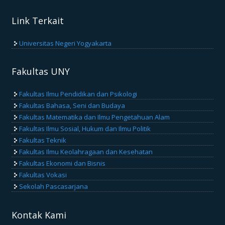
Link Terkait
Universitas Negeri Yogyakarta
Fakultas UNY
Fakultas Ilmu Pendidikan dan Psikologi
Fakultas Bahasa, Seni dan Budaya
Fakultas Matematika dan Ilmu Pengetahuan Alam
Fakultas Ilmu Sosial, Hukum dan Ilmu Politik
Fakultas Teknik
Fakultas Ilmu Keolahragaan dan Kesehatan
Fakultas Ekonomi dan Bisnis
Fakultas Vokasi
Sekolah Pascasarjana
Kontak Kami