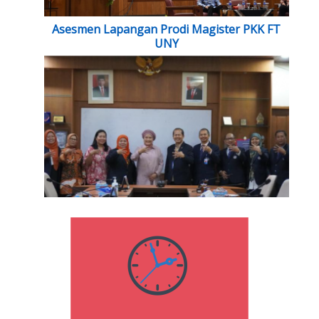
Asesmen Lapangan Prodi Magister PKK FT
UNY