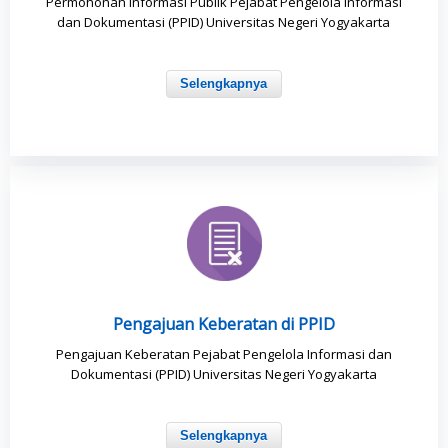
Permohonan Informasi Publik Pejabat Pengelola Informasi
dan Dokumentasi (PPID) Universitas Negeri Yogyakarta
Selengkapnya
Pengajuan Keberatan di PPID
Pengajuan Keberatan Pejabat Pengelola Informasi dan
Dokumentasi (PPID) Universitas Negeri Yogyakarta
Selengkapnya