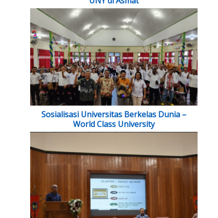
UNY di Asmat
Sosialisasi Universitas Berkelas Dunia –
World Class University