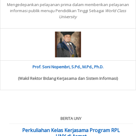
Mengedepankan pelayanan prima dalam memberikan pelayanan
informasi publik menuju Pendidikan Tinggi Sebagai
World Class
University
Prof. Soni Nopembri, S.Pd., M.Pd., Ph.D.
(Wakil Rektor Bidang Kerjasama dan Sistem Informasi)
BERITA UNY
Perkuliahan Kelas Kerjasama Program RPL