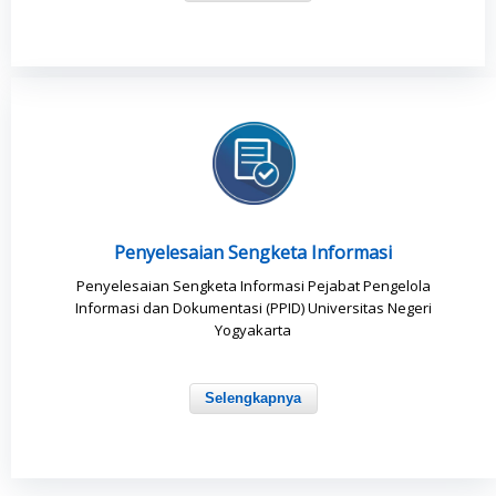
Penyelesaian Sengketa Informasi
Penyelesaian Sengketa Informasi Pejabat Pengelola
Informasi dan Dokumentasi (PPID) Universitas Negeri
Yogyakarta
Selengkapnya