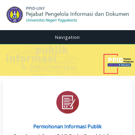
Navigation
Permohonan Informasi Publik